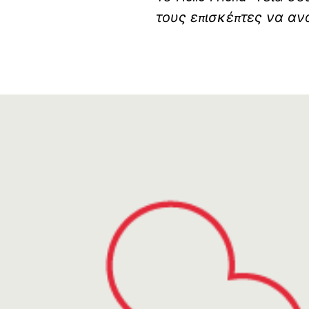
τους επισκέπτες να αν