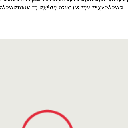
αλογιστούν τη σχέση τους με την τεχνολογία.