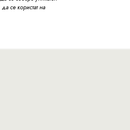
 да се користат на