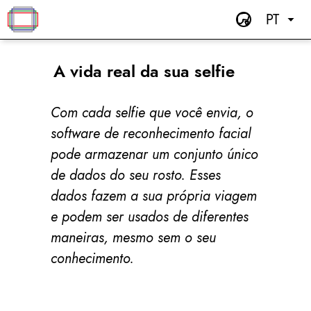
PT
A vida real da sua selfie
Com cada selfie que você envia, o
software de reconhecimento facial
pode armazenar um conjunto único
de dados do seu rosto. Esses
dados fazem a sua própria viagem
e podem ser usados de diferentes
maneiras, mesmo sem o seu
conhecimento.