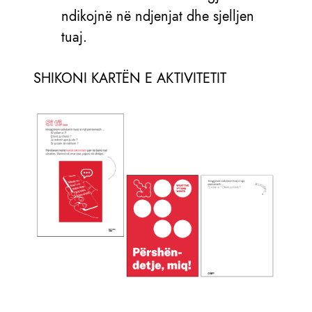
ndikojnë në ndjenjat dhe sjelljen
tuaj.
SHIKONI KARTËN E AKTIVITETIT