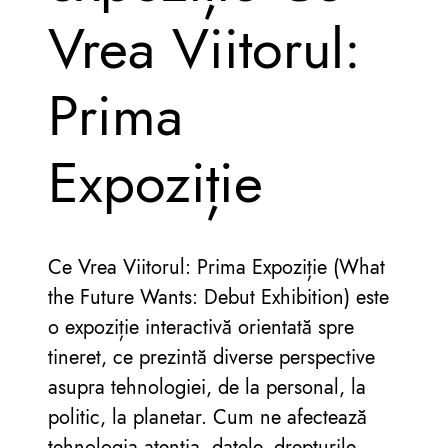
Vrea Viitorul:
Prima
Expoziție
Ce Vrea Viitorul: Prima Expoziție (What
the Future Wants: Debut Exhibition) este
o expoziție interactivă orientată spre
tineret, ce prezintă diverse perspective
asupra tehnologiei, de la personal, la
politic, la planetar. Cum ne afectează
tehnologia atenția, datele, drepturile,