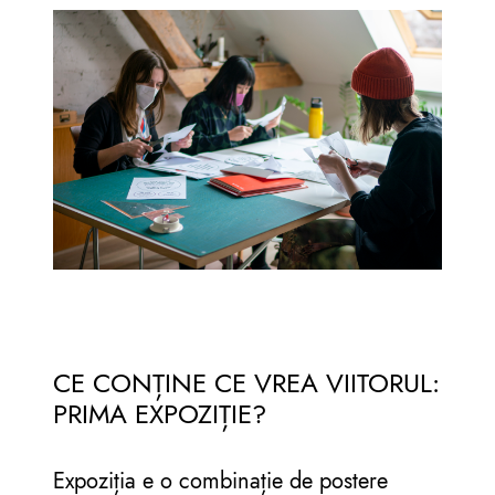
CE CONȚINE CE VREA VIITORUL:
PRIMA EXPOZIȚIE?
Expoziția e o combinație de postere