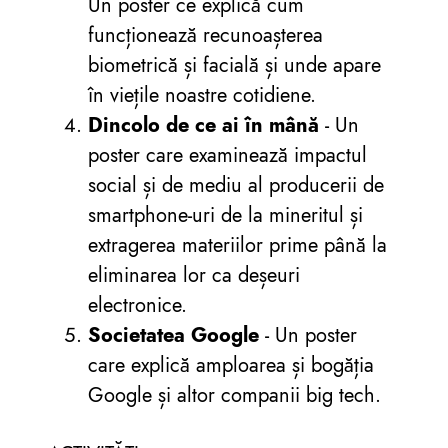
Un poster ce explică cum
funcționează recunoașterea
biometrică și facială și unde apare
în viețile noastre cotidiene.
Dincolo de ce ai în mână
- Un
poster care examinează impactul
social și de mediu al producerii de
smartphone-uri de la mineritul și
extragerea materiilor prime până la
eliminarea lor ca deșeuri
electronice.
Societatea Google
- Un poster
care explică amploarea și bogăția
Google și altor companii big tech.