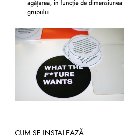
agățarea, în funcție de dimensiunea
grupului
CUM SE INSTALEAZĂ