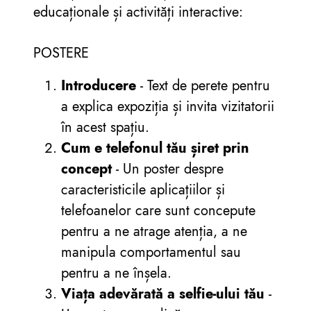
educaționale și activități interactive:
POSTERE
Introducere
- Text de perete pentru
a explica expoziția și invita vizitatorii
în acest spațiu.
Cum e telefonul tău șiret prin
concept
- Un poster despre
caracteristicile aplicațiilor și
telefoanelor care sunt concepute
pentru a ne atrage atenția, a ne
manipula comportamentul sau
pentru a ne înșela.
Viața adevărată a selfie-ului tău
-