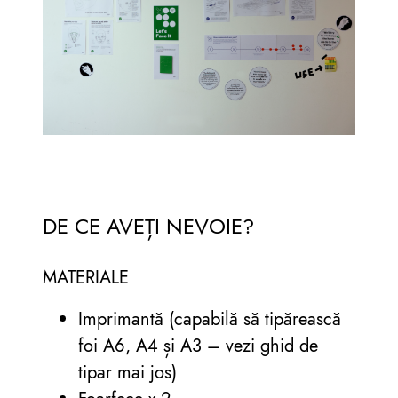
DE CE AVEȚI NEVOIE?
MATERIALE
Imprimantă (capabilă să tipărească
foi A6, A4 și A3 – vezi ghid de
tipar mai jos)