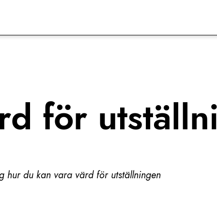
rd för utställ
g hur du kan vara värd för utställningen