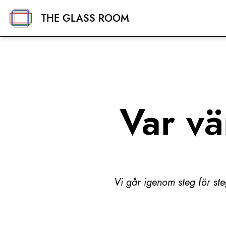
THE GLASS ROOM
Var vä
Vi går igenom steg för ste