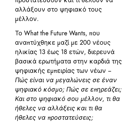
προστατεύσουν και τι θέλουν να
αλλάξουν στο ψηφιακό τους
μέλλον.
Το What the Future Wants, που
αναπτύχθηκε μαζί με 200 νέους
ηλικίας 13 έως 18 ετών, διερευνά
βασικά ερωτήματα στην καρδιά της
ψηφιακής εμπειρίας των νέων ‒
Πώς είναι να μεγαλώνεις σε έναν
ψηφιακό κόσμο; Πώς σε επηρεάζει;
Και στο ψηφιακό σου μέλλον, τι θα
ήθελες να αλλάξεις και τι θα
ήθελες να προστατεύσεις;