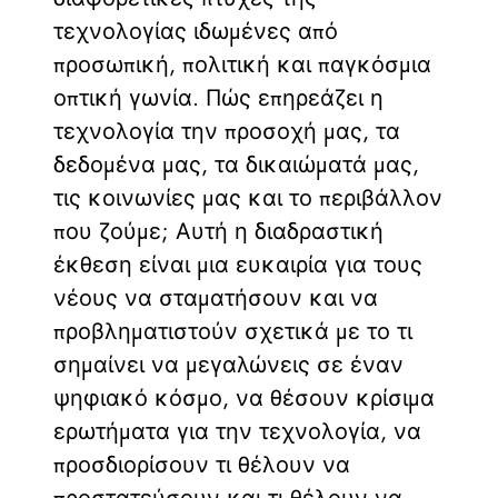
τεχνολογίας ιδωμένες από
προσωπική, πολιτική και παγκόσμια
οπτική γωνία. Πώς επηρεάζει η
τεχνολογία την προσοχή μας, τα
δεδομένα μας, τα δικαιώματά μας,
τις κοινωνίες μας και το περιβάλλον
που ζούμε; Αυτή η διαδραστική
έκθεση είναι μια ευκαιρία για τους
νέους να σταματήσουν και να
προβληματιστούν σχετικά με το τι
σημαίνει να μεγαλώνεις σε έναν
ψηφιακό κόσμο, να θέσουν κρίσιμα
ερωτήματα για την τεχνολογία, να
προσδιορίσουν τι θέλουν να