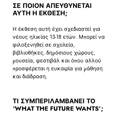
ΣΕ ΠΟΙΟΝ ΑΠΕΥΘΎΝΕΤΑΙ
ΑΥΤΉ Η ΈΚΘΕΣΗ;
Η έκθεση αυτή έχει σχεδιαστεί για
νέους ηλικίας 13-18 ετών. Μπορεί να
φιλοξενηθεί σε σχολεία,
βιβλιοθήκες, δημόσιους χώρους,
μουσεία, φεστιβάλ και όπου αλλού
προσφέρεται η ευκαιρία για μάθηση
και διάδραση.
ΤΙ ΣΥΜΠΕΡΙΛΑΜΒΆΝΕΙ ΤΟ
‘WHAT THE FUTURE WANTS’;