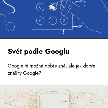
Svět podle Googlu
Google tě možná dobře zná, ale jak dobře
znáš ty Google?