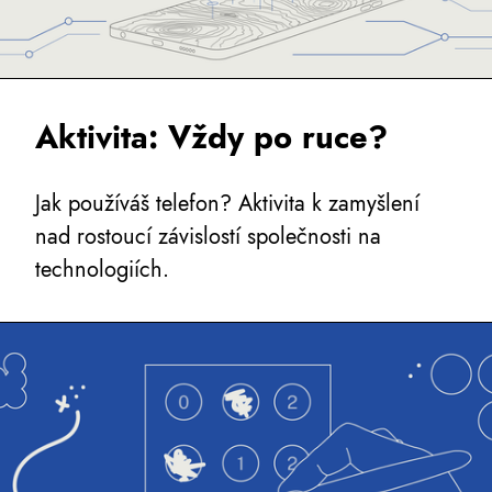
Aktivita: Vždy po ruce?
Jak používáš telefon? Aktivita k zamyšlení
nad rostoucí závislostí společnosti na
technologiích.