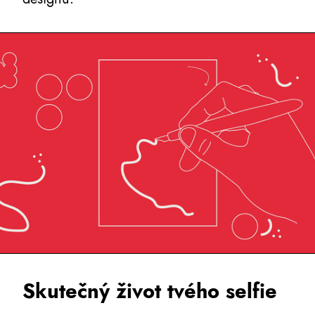
Skutečný život tvého selfie