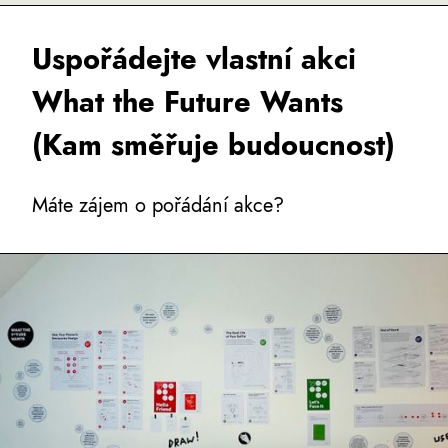
Uspořádejte vlastní akci
What the Future Wants
(Kam směřuje budoucnost)
Máte zájem o pořádání akce?