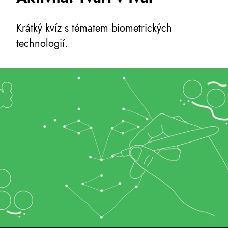
Krátký kvíz s tématem biometrických
technologií.