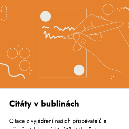
Citáty v bublinách
Citace z vyjádření našich přispěvatelů a