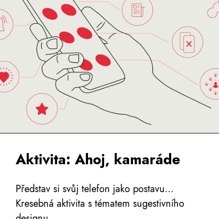
Aktivita: Ahoj, kamaráde
Představ si svůj telefon jako postavu...
Kresebná aktivita s tématem sugestivního
designu.