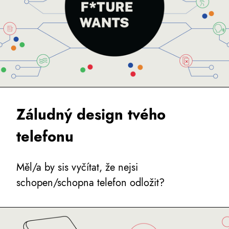
Záludný design tvého
telefonu
Měl/a by sis vyčítat, že nejsi
schopen/schopna telefon odložit?