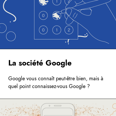
La société Google
Google vous connaît peut-être bien, mais à
quel point connaissez-vous Google ?