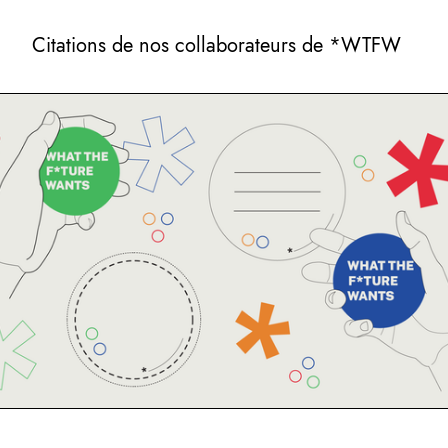
Citations de nos collaborateurs de *WTFW