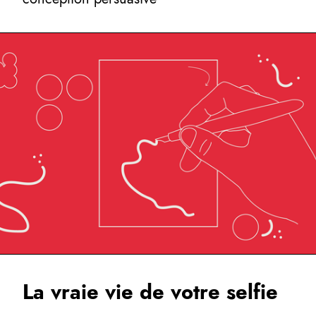
La vraie vie de votre selfie