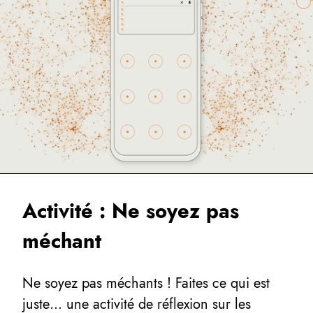
Activité : Ne soyez pas
méchant
Ne soyez pas méchants ! Faites ce qui est
juste… une activité de réflexion sur les