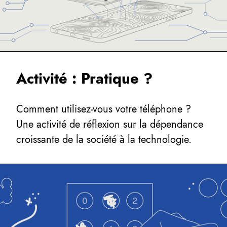
Activité : Pratique ?
Comment utilisez-vous votre téléphone ?
Une activité de réflexion sur la dépendance
croissante de la société à la technologie.