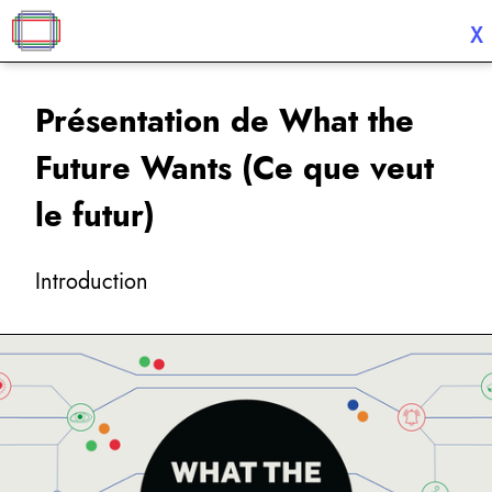
X
Présentation de What the
Future Wants (Ce que veut
le futur)
Introduction