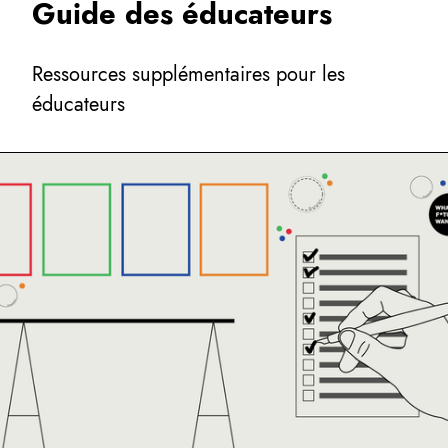
Guide des éducateurs
Ressources supplémentaires pour les
éducateurs