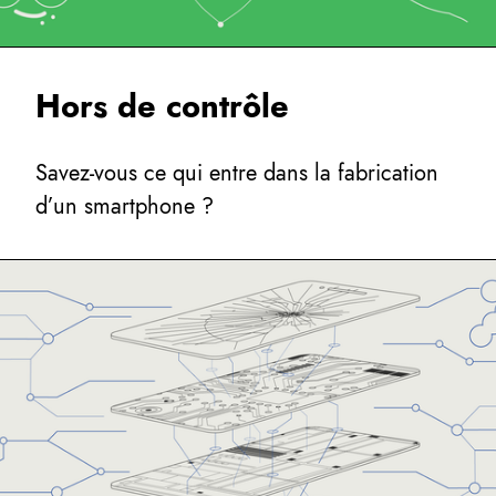
Hors de contrôle
Savez-vous ce qui entre dans la fabrication
d’un smartphone ?