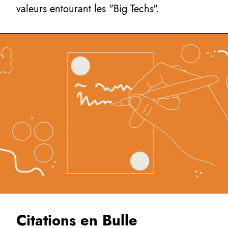
valeurs entourant les "Big Techs".
Citations en Bulle