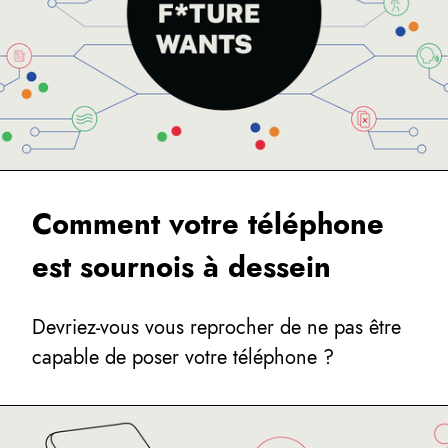
Comment votre téléphone
est sournois à dessein
Devriez-vous vous reprocher de ne pas être
capable de poser votre téléphone ?