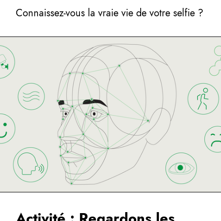
Connaissez-vous la vraie vie de votre selfie ?
Activité : Regardons les