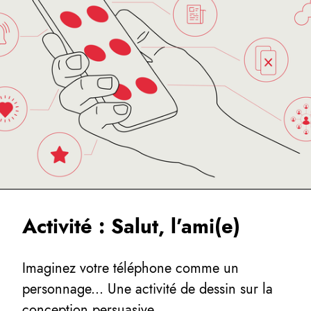
Activité : Salut, l’ami(e)
Imaginez votre téléphone comme un
personnage... Une activité de dessin sur la
conception persuasive