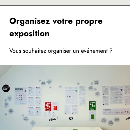
Organisez votre propre
exposition
Vous souhaitez organiser un événement ?