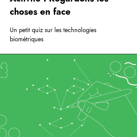
choses en face
Un petit quiz sur les technologies
biométriques