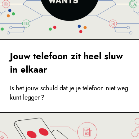
Jouw telefoon zit heel sluw
in elkaar
Is het jouw schuld dat je je telefoon niet weg
kunt leggen?