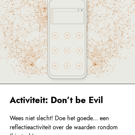
Activiteit: Don’t be Evil
Wees niet slecht! Doe het goede... een
reflectieactiviteit over de waarden rondom