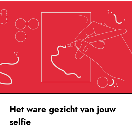
Het ware gezicht van jouw
selfie