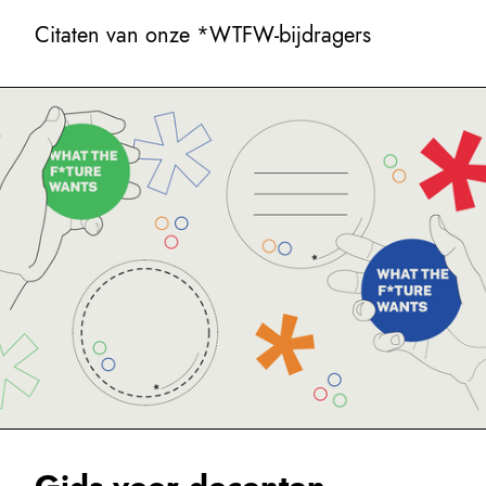
Citaten van onze *WTFW-bijdragers