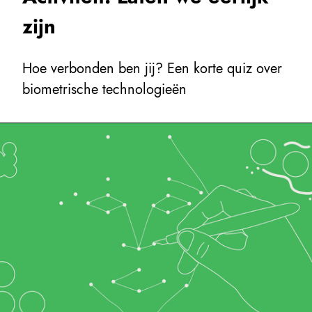
zijn
Hoe verbonden ben jij? Een korte quiz over
biometrische technologieën