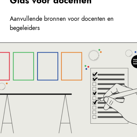
Gids voor docenten
Aanvullende bronnen voor docenten en
begeleiders