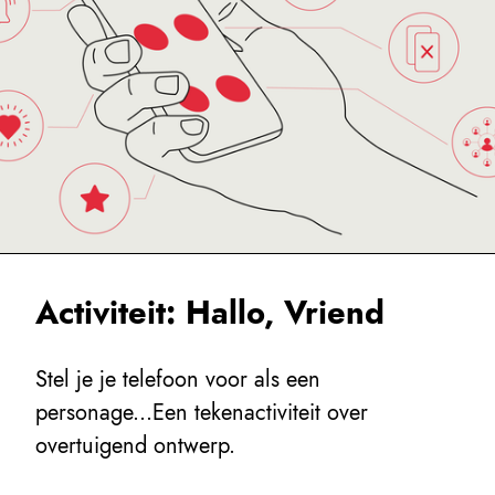
Activiteit: Hallo, Vriend
Stel je je telefoon voor als een
personage...Een tekenactiviteit over
overtuigend ontwerp.