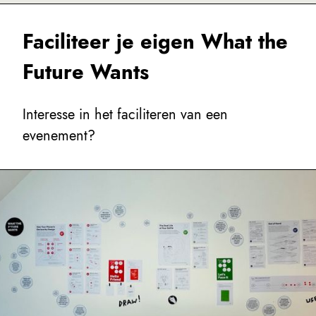
Faciliteer je eigen What the
Future Wants
Interesse in het faciliteren van een
evenement?