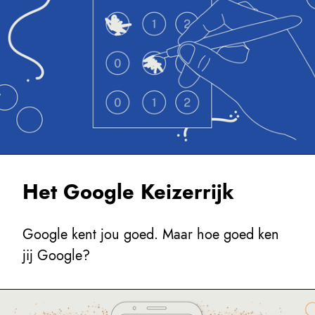
Het Google Keizerrijk
Google kent jou goed. Maar hoe goed ken
jij Google?