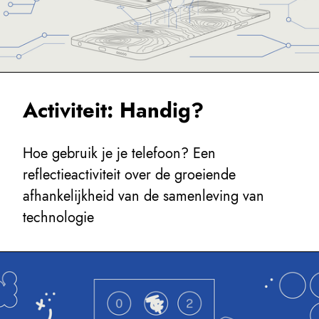
Activiteit: Handig?
Hoe gebruik je je telefoon? Een
reflectieactiviteit over de groeiende
afhankelijkheid van de samenleving van
technologie