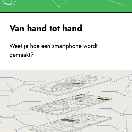
Van hand tot hand
Weet je hoe een smartphone wordt
gemaakt?