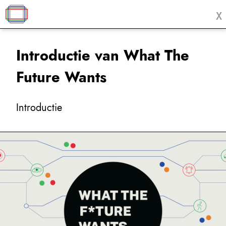
X
Introductie van What The
Future Wants
Introductie